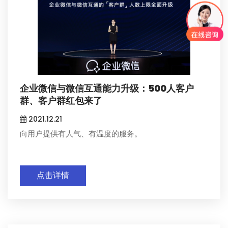
企业微信与微信互通能力升级：500人客户
群、客户群红包来了
2021.12.21
向用户提供有人气、有温度的服务。
点击详情