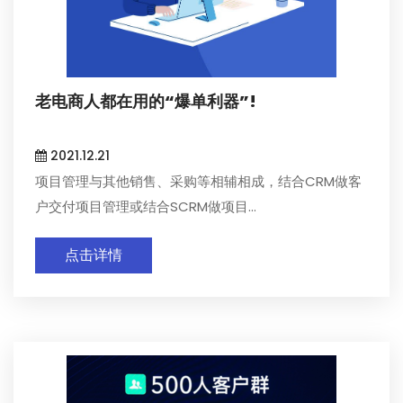
老电商人都在用的“爆单利器”!
2021.12.21
项目管理与其他销售、采购等相辅相成，结合CRM做客
户交付项目管理或结合SCRM做项目...
点击详情