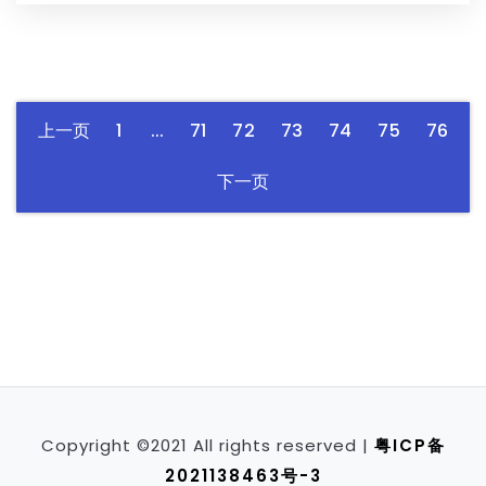
上一页
1
...
71
72
73
74
75
76
下一页
Copyright ©2021 All rights reserved |
粤ICP备
2021138463号-3