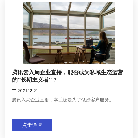
腾讯云入局企业直播，能否成为私域生态运营
的“长期主义者”？
2021.12.21
腾讯入局企业直播，本质还是为了做好客户服务。
点击详情