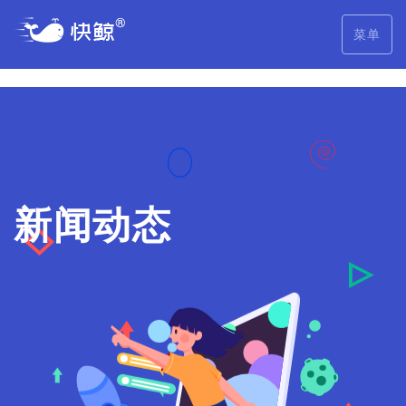
<
菜单
新闻动态