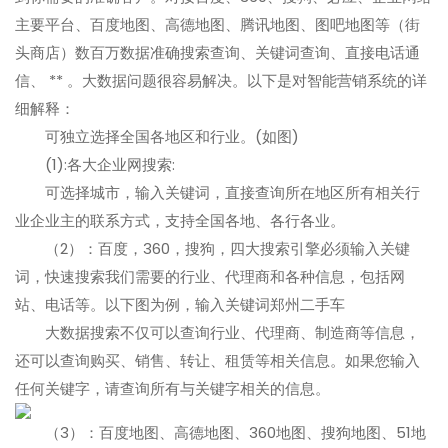
主要平台、百度地图、高德地图、腾讯地图、图吧地图等（街
头商店）数百万数据准确搜索查询、关键词查询、直接电话通
信、 ** 。大数据问题很容易解决。以下是对智能营销系统的详
细解释：
可独立选择全国各地区和行业。(如图)
(1):各大企业网搜索:
可选择城市，输入关键词，直接查询所在地区所有相关行
业企业主的联系方式，支持全国各地、各行各业。
（2）：百度，360，搜狗，四大搜索引擎必须输入关键
词，快速搜索我们需要的行业、代理商和各种信息，包括网
站、电话等。以下图为例，输入关键词郑州二手车
大数据搜索不仅可以查询行业、代理商、制造商等信息，
还可以查询购买、销售、转让、租赁等相关信息。如果您输入
任何关键字，请查询所有与关键字相关的信息。
（3）：百度地图、高德地图、360地图、搜狗地图、51地