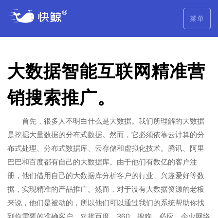
菜单
大数据智能互联网精准营
销搜索推广。
首先，很多人不明白什么是大数据。我们所理解的大数据
是挖掘大量数据的分布式数据。然而，它必须依靠云计算的分
布式处理、分布式数据库、云存储和虚拟化技术。腾讯、阿里
巴巴和百度都有自己的大数据库。由于他们有数亿的客户注
册，他们借用自己的大数据库分析客户的行业、兴趣爱好等数
据，实现精准的产品推广。然而，对于没有大数据资源的老板
来说，他们是被动的，所以他们可以通过我们的系统帮助你找
到你需要的准确客户。对接百度、360、搜狗、必应、企业网络