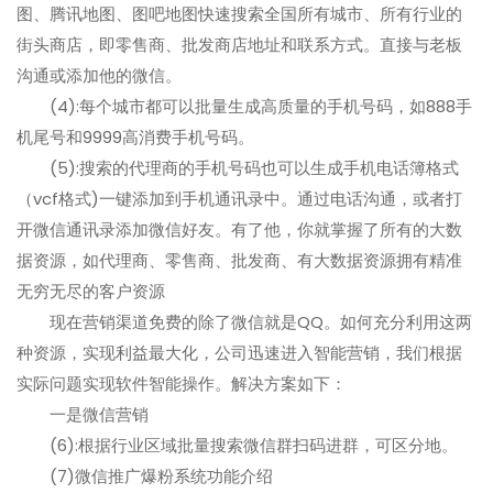
图、腾讯地图、图吧地图快速搜索全国所有城市、所有行业的
街头商店，即零售商、批发商店地址和联系方式。直接与老板
沟通或添加他的微信。
(4):每个城市都可以批量生成高质量的手机号码，如888手
机尾号和9999高消费手机号码。
(5):搜索的代理商的手机号码也可以生成手机电话簿格式
（vcf格式)一键添加到手机通讯录中。通过电话沟通，或者打
开微信通讯录添加微信好友。有了他，你就掌握了所有的大数
据资源，如代理商、零售商、批发商、有大数据资源拥有精准
无穷无尽的客户资源
现在营销渠道免费的除了微信就是QQ。如何充分利用这两
种资源，实现利益最大化，公司迅速进入智能营销，我们根据
实际问题实现软件智能操作。解决方案如下：
一是微信营销
(6):根据行业区域批量搜索微信群扫码进群，可区分地。
(7)微信推广爆粉系统功能介绍