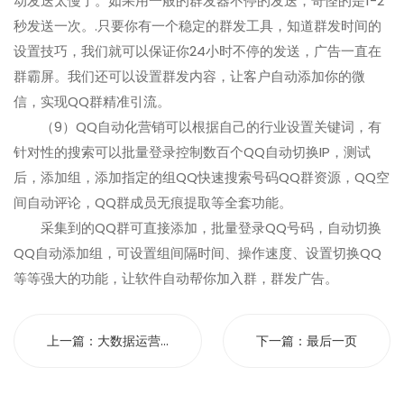
动发送太慢了。如果用一般的群发器不停的发送，奇怪的是1-2
秒发送一次。.只要你有一个稳定的群发工具，知道群发时间的
设置技巧，我们就可以保证你24小时不停的发送，广告一直在
群霸屏。我们还可以设置群发内容，让客户自动添加你的微
信，实现QQ群精准引流。
（9）QQ自动化营销可以根据自己的行业设置关键词，有
针对性的搜索可以批量登录控制数百个QQ自动切换IP，测试
后，添加组，添加指定的组QQ快速搜索号码QQ群资源，QQ空
间自动评论，QQ群成员无痕提取等全套功能。
采集到的QQ群可直接添加，批量登录QQ号码，自动切换
QQ自动添加组，可设置组间隔时间、操作速度、设置切换QQ
等等强大的功能，让软件自动帮你加入群，群发广告。
上一篇：
大数据运营...
下一篇：
最后一页