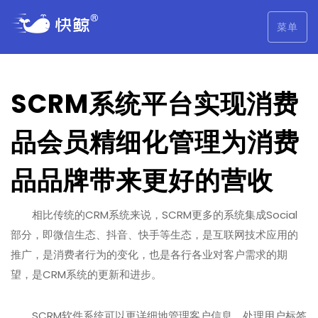
菜单
SCRM系统平台实现消费
品会员精细化管理为消费
品品牌带来更好的营收
相比传统的CRM系统来说，SCRM更多的系统集成Social
部分，即微信生态、抖音、快手等生态，是互联网技术应用的
推广，是消费者行为的变化，也是各行各业对客户需求的期
望，是CRM系统的更新和进步。
SCRM软件系统可以更详细地管理客户信息，处理用户标签