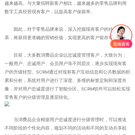
越来越高。与大量招聘新客户相比，越来越多的零售品牌利用
数字工具经营现有客户，以提高客户保留率。
因此，对于零售品牌来说，深入挖掘现有客户的社会关
系，将获得更准确的营销价值，实现更高的客户留存率
目前，大多数消费品企业以忠诚度管理客户，大致分为：
一般用户、忠诚用户、会员用户等不同层次，逐步实现现有客
户的升级转型。SCRM通过对现有客户互动信息和公共数据的积
累和分析，系统对用户进行了深度、多维的标签定制和深度肖
像，并对用户忠诚度进行了智能分区。SCRM软件可以轻松实现
零售客户的分级管理及逐层转化。
当消费品企业根据用户忠诚度进行分级管理时，可以推送
不同阶段的个性化内容，规划不同的活动和不同的互动共享机