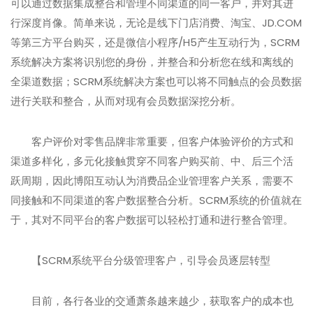
可以通过数据集成整合和管理不同渠道的同一客户，并对其进
行深度肖像。简单来说，无论是线下门店消费、淘宝、JD.COM
等第三方平台购买，还是微信小程序/H5产生互动行为，SCRM
系统解决方案将识别您的身份，并整合和分析您在线和离线的
全渠道数据；SCRM系统解决方案也可以将不同触点的会员数据
进行关联和整合，从而对现有会员数据深挖分析。
客户评价对零售品牌非常重要，但客户体验评价的方式和
渠道多样化，多元化接触贯穿不同客户购买前、中、后三个活
跃周期，因此博阳互动认为消费品企业管理客户关系，需要不
同接触和不同渠道的客户数据整合分析。SCRM系统的价值就在
于，其对不同平台的客户数据可以轻松打通和进行整合管理。
【SCRM系统平台分级管理客户，引导会员逐层转型
目前，各行各业的交通萧条越来越少，获取客户的成本也