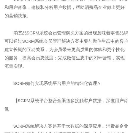
和用户肖像，建模和分析用户数据，帮助消费品企业做出更好
的营销决策。
消费品SCRM系统会员管理解决方案的出现意味着零售品牌
可以通过SCRM系统会员管理解决方案主要与微信生态中的客户
建立长期的互动关系，为会员带来更高质量的体验和更个性化
的服务，提高会员忠诚度；完成微信生态中的闭环营销，实现
流量实现。
SCRM如何实现系统平台用户的精细化管理？
【SCRM系统平台整合全渠道多接触客户数据，深度用户肖
像
SCRM系统解决方案是基于大数据的深度应用。消费品企业