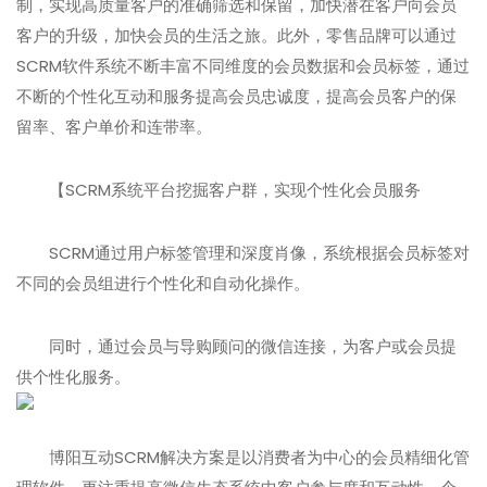
制，实现高质量客户的准确筛选和保留，加快潜在客户向会员
客户的升级，加快会员的生活之旅。此外，零售品牌可以通过
SCRM软件系统不断丰富不同维度的会员数据和会员标签，通过
不断的个性化互动和服务提高会员忠诚度，提高会员客户的保
留率、客户单价和连带率。
【SCRM系统平台挖掘客户群，实现个性化会员服务
SCRM通过用户标签管理和深度肖像，系统根据会员标签对
不同的会员组进行个性化和自动化操作。
同时，通过会员与导购顾问的微信连接，为客户或会员提
供个性化服务。
博阳互动SCRM解决方案是以消费者为中心的会员精细化管